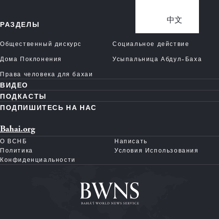
中文
РАЗДЕЛЫ
Общественный дискурс
Социальное действие
Дома Поклонения
Усыпальница Абдул-Баха
Права человека для бахаи
ВИДЕО
ПОДКАСТЫ
ПОДПИШИТЕСЬ НА НАС
Bahai.org
О ВСНБ
Написать
Политика
Условия Использования
Конфиденциальности