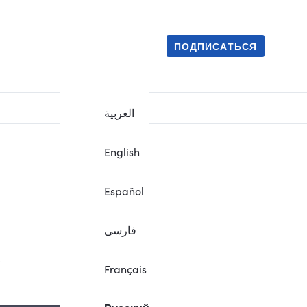
ПОДПИСАТЬСЯ
العربية
English
Español
فارسی
.
Français