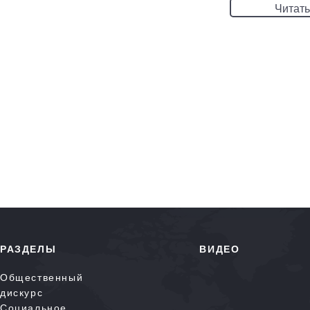
Читать
РАЗДЕЛЫ
ВИДЕО
Общественный
дискурс
Социальное