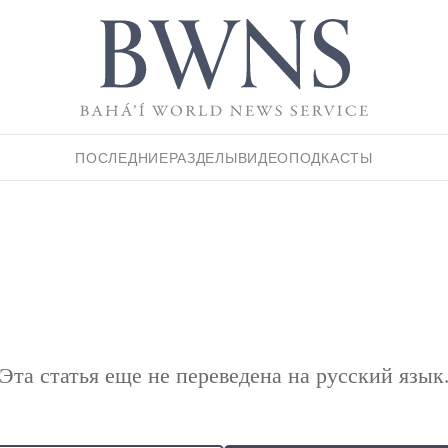
ПОСЛЕДНИЕ
РАЗДЕЛЫ
ВИДЕО
ПОДКАСТЫ
Эта статья еще не переведена на русский язык