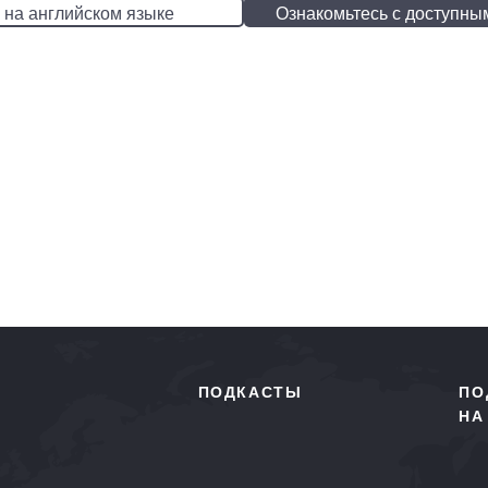
 на английском языке
Ознакомьтесь с доступны
ПОДКАСТЫ
ПО
НА