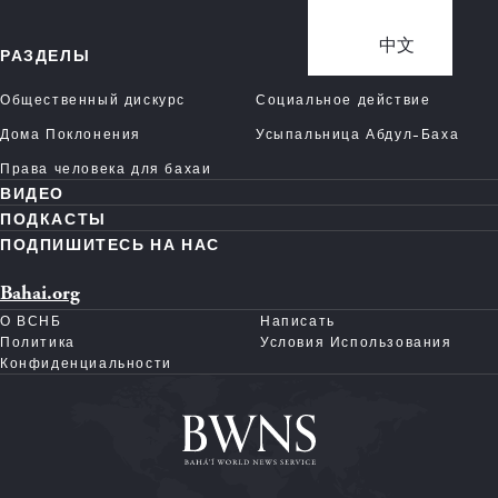
中文
РАЗДЕЛЫ
Общественный дискурс
Социальное действие
Дома Поклонения
Усыпальница Абдул-Баха
Права человека для бахаи
ВИДЕО
ПОДКАСТЫ
ПОДПИШИТЕСЬ НА НАС
Bahai.org
О ВСНБ
Написать
Политика
Условия Использования
Конфиденциальности