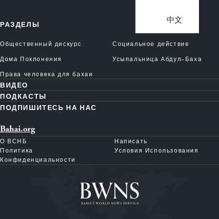
中文
РАЗДЕЛЫ
Общественный дискурс
Социальное действие
Дома Поклонения
Усыпальница Абдул-Баха
Права человека для бахаи
ВИДЕО
ПОДКАСТЫ
ПОДПИШИТЕСЬ НА НАС
Bahai.org
О ВСНБ
Написать
Политика
Условия Использования
Конфиденциальности