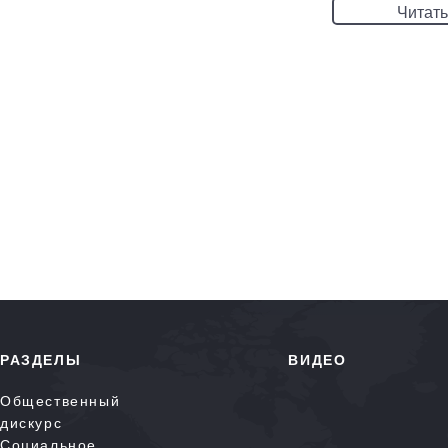
Читать
РАЗДЕЛЫ
ВИДЕО
Общественный
дискурс
Социальное