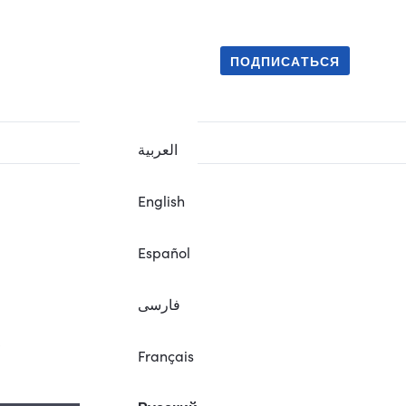
ПОДПИСАТЬСЯ
العربية
English
Español
فارسی
.
Français