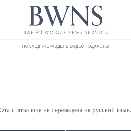
ПОСЛЕДНИЕ
РАЗДЕЛЫ
ВИДЕО
ПОДКАСТЫ
Эта статья еще не переведена на русский язык