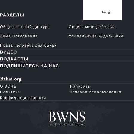
中文
РАЗДЕЛЫ
Общественный дискурс
Социальное действие
Дома Поклонения
Усыпальница Абдул-Баха
Права человека для бахаи
ВИДЕО
ПОДКАСТЫ
ПОДПИШИТЕСЬ НА НАС
Bahai.org
О ВСНБ
Написать
Политика
Условия Использования
Конфиденциальности