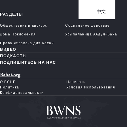
中文
РАЗДЕЛЫ
Общественный дискурс
Социальное действие
Дома Поклонения
Усыпальница Абдул-Баха
Права человека для бахаи
ВИДЕО
ПОДКАСТЫ
ПОДПИШИТЕСЬ НА НАС
Bahai.org
О ВСНБ
Написать
Политика
Условия Использования
Конфиденциальности