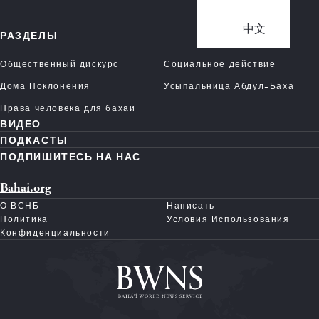
中文
РАЗДЕЛЫ
Общественный дискурс
Социальное действие
Дома Поклонения
Усыпальница Абдул-Баха
Права человека для бахаи
ВИДЕО
ПОДКАСТЫ
ПОДПИШИТЕСЬ НА НАС
Bahai.org
О ВСНБ
Написать
Политика
Условия Использования
Конфиденциальности