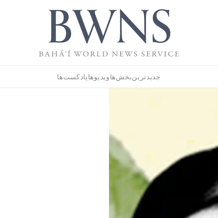
جدیدترین
بخش‌ها
ویدیوها
پادکست‌ها