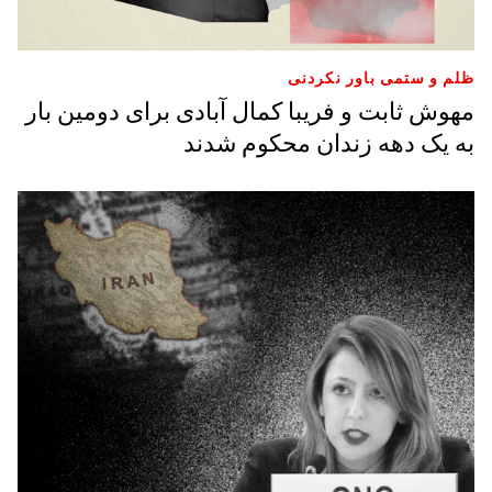
ظلم و ستمی باور نکردنی
مهوش ثابت و فریبا کمال آبادی برای دومین بار
به یک دهه زندان محکوم شدند