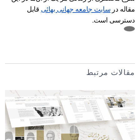
مقاله در
سایت جامعه جهانی بهائی
قابل
دسترسی است.
مقالات مرتبط