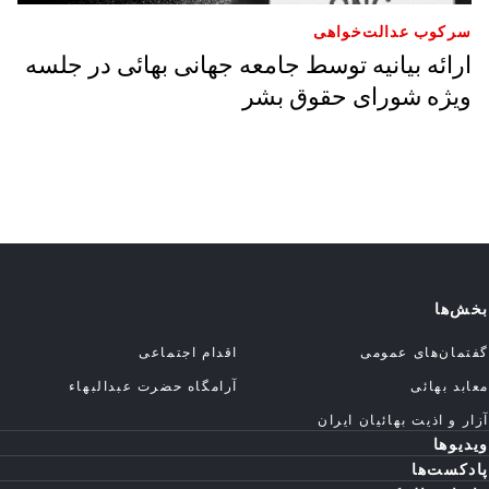
سرکوب عدالت‌خواهی
ارائه بیانیه توسط جامعه جهانی بهائی در جلسه
ویژه شورای حقوق بشر
بخش‌ها
گفتمان‌های عمومی
اقدام اجتماعی
معابد بهائی
آرامگاه حضرت عبدالبهاء
آزار و اذیت بهائیان ایران
ویدیوها
پادکست‌ها