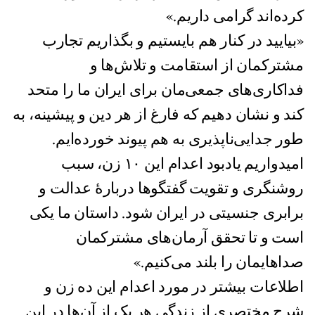
کرده‌اند گرامی داریم.»
«بیایید در کنار هم بایستیم و بگذاریم تجارب
مشترکمان از استقامت و تلاش‌ها و
فداکاری‌های جمعی‌مان برای ایران ما را متحد
کند و نشان دهیم که فارغ از هر دین و پیشینه، به
طور جدایی‌ناپذیری به هم پیوند خورده‌ایم.
امیدواریم یادبود اعدام این ١٠ زن، سبب
روشنگری و تقویت گفتگوها دربارۀ عدالت و
برابری جنسیتی در ایران شود. داستان ما یکی
است و تا تحقق آرمان‌های مشترکمان
صداهایمان را بلند می‌کنیم.»
اطلاعات بیشتر در مورد اعدام این ده زن و
شرح مختصری از زندگی هر یک از آن‌ها در این