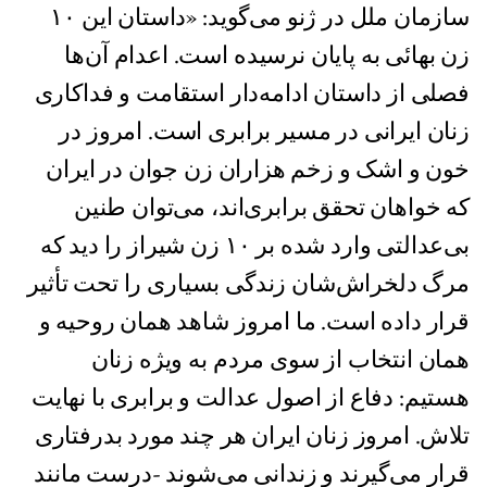
سازمان ملل در ژنو می‌گوید: «داستان این ۱۰
زن بهائی به پایان نرسیده است. اعدام‌ آن‌ها
فصلی از داستان ادامه‌دار استقامت و فداکاری
زنان ایرانی در مسیر برابری است. امروز در
خون و اشک و زخم هزاران زن جوان در ایران
که خواهان تحقق برابری‌اند، می‌توان طنین
بی‌عدالتی‌ وارد شده بر ١٠ زن شیراز را دید که
مرگ دلخراش‌شان زندگی بسیاری را تحت تأثیر
قرار داده است. ما امروز شاهد همان روحیه و
همان انتخاب از سوی مردم به ویژه زنان
هستیم: دفاع از اصول عدالت و برابری با نهایت
تلاش. امروز زنان ایران هر چند مورد بدرفتاری
قرار می‌گیرند و زندانی می‌شوند -درست مانند