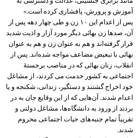
مانند برابری جنسیتی، عدالت و دسترسی به
آموزش و پرورش، پافشاری کرده‌ است.»
پس از اعدام این ١٠ زن و طی چهار دهه پس از
آن، صدها زن بهائی دیگر مورد آزار و اذیت شدید
قرار گرفته‌اند و هم به عنوان زن و هم به عنوان
بهائی با تبعیض مضاعف مواجه شده‌‌اند. پس از
انقلاب، زنان بهائی که در مناصب برجستۀ
اجتماعی به کشور خدمت می کردند، از مشاغل
خود اخراج گشتند و دستگیر، زندانی، شکنجه و یا
اعدام شدند. آن‌هایی که از این وقایع جان به در
بردند از ورود به دانشگاه‌ها، مشاغل دولتی و
تقریباً تمام جنبه‌های حیات اجتماعی محروم
شدند.