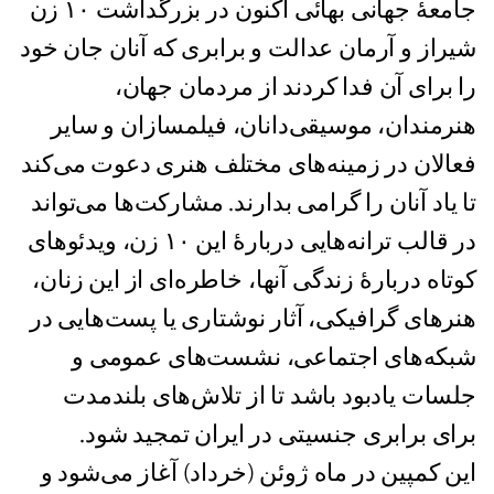
جامعهٔ جهانی بهائی اکنون در بزرگداشت ١٠ زن
شیراز و آرمان عدالت و برابری که آنان جان خود
را برای آن فدا کردند از مردمان جهان،
هنرمندان، موسیقی‌دانان، فیلمسازان و سایر
فعالان در زمینه‌های مختلف هنری دعوت می‌کند
تا یاد آنان را گرامی بدارند. مشارکت‌ها می‌تواند
در قالب ترانه‌هایی دربارۀ این ۱۰ زن، ویدئوهای
کوتاه دربارۀ زندگی آنها، خاطره‌ای از این زنان،
هنرهای گرافیکی، آثار نوشتاری یا پست‌هایی در
شبکه‌های اجتماعی، نشست‌های عمومی و
جلسات یادبود باشد تا از تلاش‌های بلندمدت
برای برابری جنسیتی در ایران تمجید شود.
این کمپین در ماه ژوئن (خرداد) آغاز می‌شود و