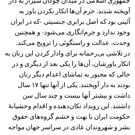
جمهوری اسلامی در میدان چوگان شیراز به دار
آویخته شدند. جرم آن‌ها انکار نکردن باور به
آئینی بود که اصل برابری جنسیتی -که در ایران
وجود ندارد و جرم‌انگاری می‌شود- و همچنین
وحدت، عدالت و راستگوئی را ترویج می‌کند.
در تلاشی بی‌رحمانه برای وادار کردن این زنان به
انکار باورشان، آن‌ها را یکی بعد از دیگری و در
حالی که مجبور به تماشای اعدام دیگر زنان
بودند به دار آویختند. یکی از آنها تنها ۱۷ سال
داشت و بیشتر آنها بیست و چند سال سن
داشتند. این رویداد تکان‌دهنده و اقدام وحشیانۀ
حکومت ایران با بهت و خشم گروه‌های حقوق
بشر و شهروندان عادی در سراسر جهان مواجه