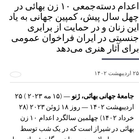
اعدام دسته‌جمعی ۱۰ زن بهائی در
چهل سال پیش، کمپین جهانی به یاد
این زنان و در حمایت از برابری
جنسیتی در ایران فراخوان عمومی
برای آثار هنری می‌دهد
۲۵ اردیبهشت ۱۴۰۲
جامعۀ جهانی بهائی، ژنو
— (۱۵ مه ٢٠٢٣ ) ۲۵
اردیبهشت ١۴٠٢ — روز ۱۸ ژوئن ۲۰۲۳ (٢٨
خرداد ۱۴٠٢) چهلمین سالگرد اعدام ۱۰ زن
بهائی در شیراز است که در یک شب توسط