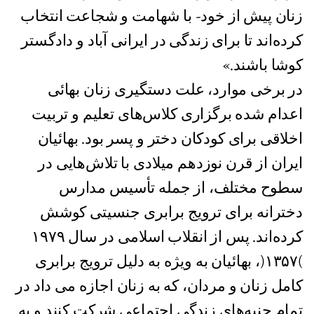
زنان پیش از خود- با شهامت و شجاعت انتخاب
کرده‌اند تا برای زندگی در ایرانی آباد و دادگستر
کوشا باشند.»
در برخی موارد، علت دستگیری زنان بهائی
اعدام شده برگزاری کلاس‌های تعلیم و تربیت
اخلاقی برای کودکان دختر و پسر بود. بهائیان
ایران از قرن نوزدهم میلادی با تلاش‌هایی در
سطوح مختلف، از جمله تأسیس مدارس
دخترانه برای ترویج برابری جنسیتی کوشش
کرده‌اند. پس از انقلاب اسلامی در سال ۱۹۷۹
)١٣۵٧(، بهائیان به ویژه به دلیل ترویج برابری
کامل زنان و مردان، که به زنان اجازه می داد در
تمام جنبه‌های زندگی اجتماعی شرکت کنند و به