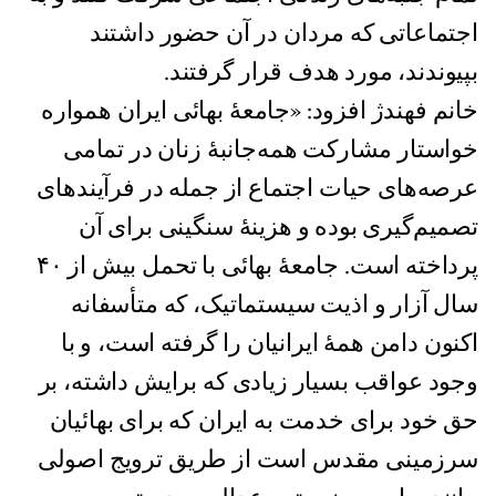
اجتماعاتی که مردان در آن حضور داشتند
بپیوندند، مورد هدف قرار گرفتند.
خانم فهندژ افزود: «جامعهٔ بهائی ایران همواره
خواستار مشارکت همه‌جانبهٔ زنان در تمامی
عرصه‌های حیات اجتماع از جمله در فرآیندهای
تصمیم‌گیری بوده و هزینهٔ سنگینی برای آن
پرداخته است. جامعهٔ بهائی با تحمل بیش از ۴۰
سال آزار و اذیت سیستماتیک، که متأسفانه
اکنون دامن همۀ ایرانیان را گرفته است، و با
وجود عواقب بسیار زیادی که برایش داشته، بر
حق خود برای خدمت به ایران که برای بهائیان
سرزمینی مقدس است از طریق ترویج اصولی