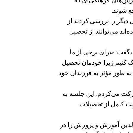
ش‌‌های فرهنگی‌ای که
ع شوند.
 دیگر را بررسی کردند از
اند می‌توانند از تحصیل
گفت: «برای برخی از ما
 کنیم زیرا خودمان تحصیل
 به طور مؤثر به فرزندان خود
شرکت می‌کردم. این جلسه به
یت کامل از تحصیلات
الدین آموزش و پرورش را در