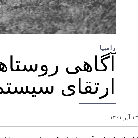
زامبیا
آگاهی روستاها
ارتقای سیست
۱۳ آذر ۱۴۰۱