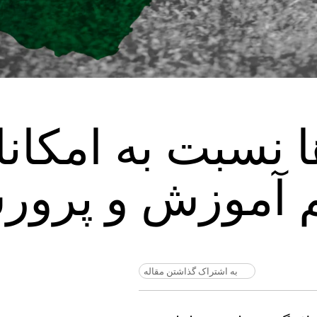
 نسبت به امکان
م آموزش و پرو
به اشتراک گذاشتن مقاله