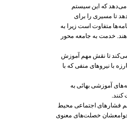
می‌دهد که این سیستم
هد تا مسیری را برای
امه‌ها متفاوت است زیرا به
هند. خدمت به جامعه محور
 می‌کند تا نقش مهم آموزش
زه با نیروهای منفی که با
امه‌های آموزشی بهائی به
کنند.
سلیم فشارهای اجتماعی محیط
ه جوامعشان خصلت‌های معنوی