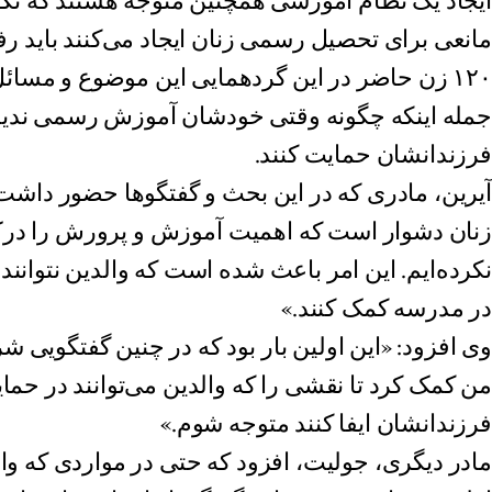
ایجاد یک نظام آموزشی همچنین متوجه هستند که نگر
مانعی برای تحصیل رسمی زنان ایجاد می‌کنند باید رف
۱۲۰ زن حاضر در این گردهمایی این موضوع و مسائل
جمله اینکه چگونه وقتی خودشان آموزش رسمی ندیده‌
فرزندانشان حمایت کنند.
آیرین، مادری که در این بحث و گفتگوها حضور داشت 
زنان دشوار است که اهمیت آموزش و پرورش را درک
نکرده‌ایم. این امر باعث شده است که والدین نتوانند
در مدرسه کمک کنند.»
وی افزود: «این اولین بار بود که در چنین گفتگویی 
من کمک کرد تا نقشی را که والدین می‌توانند در حما
فرزندانشان ایفا کنند متوجه شوم.»
مادر دیگری، جولیت، افزود که حتی در مواردی که و