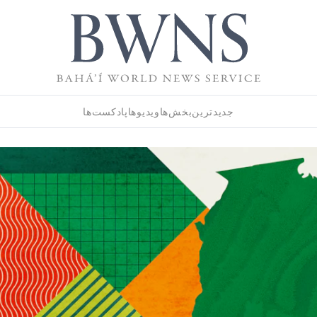
جدیدترین
بخش‌ها
ویدیوها
پادکست‌ها