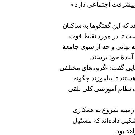
یشرفت اجتماعی دارد.»
 که این گفتگوها به ساکنان
ست تا در مورد نقاط قوت
هائی و چه از سوی جامعهٔ
ندهٔ خود برسند.
مایی گفت: «گروه‌های مختلفی
ستند تا بیاموزند چگونه
ک نظام آموزشی کلی تلقی
ن زمینه شروع به همکاری
شکیل داده‌اند که مسئول
هد بود.