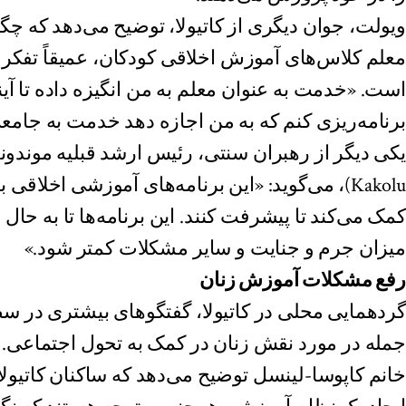
ویولت، جوان دیگری از کاتیولا، توضیح می‌دهد که چ
معلم کلاس‌های آموزش اخلاقی کودکان، عمیقاً تفکر او
است. «خدمت به عنوان معلم به من انگیزه داده تا آی
برنامه‌ریزی کنم که به من اجازه دهد خدمت به جامعه‌
Kakolu)، می‌گوید: «این برنامه‌های آموزشی اخلاقی 
کمک می‌کند تا پیشرفت کنند. این برنامه‌ها تا به حال ب
میزان جرم و جنایت و سایر مشکلات کمتر شود.»
رفع مشکلات آموزش زنان
گردهمایی محلی در کاتیولا، گفتگوهای بیشتری در سطح
جمله در مورد نقش زنان در کمک به تحول اجتماعی.
خانم کاپوسا-لینسل توضیح می‌دهد که ساکنان کاتیول