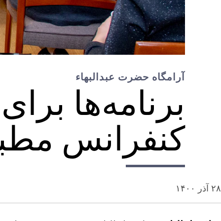
آرامگاه حضرت عبدالبهاء
برنامه‌ها برای
کنفرانس مطبوعا
۲۸ آذر ۱۴۰۰