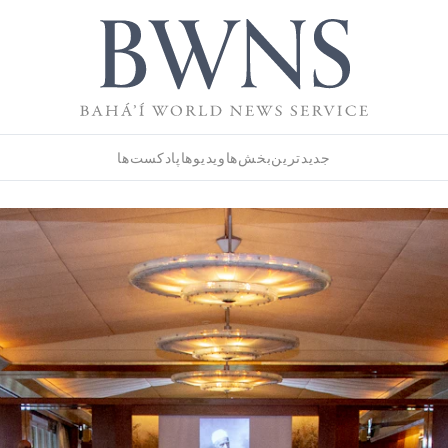
جدیدترین
بخش‌ها
ویدیوها
پادکست‌ها