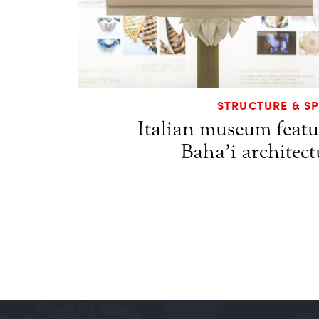
STRUCTURE & SP
Italian museum featu
Baha’i architect