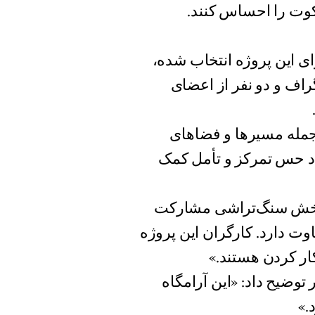
کوت را احساس کنند.
 این پروژه انتخاب شده،
اف و دو نفر از اعضای
 جمله مسیرها و فضاهای
جاد حس تمرکز و تأمل کمک
در بخش سنگ‌‌تراشی مشارکت
وت دارد. کارگران این پروژه
ار کردن هستند.»
توضیح داد: «این آرامگاه
.»