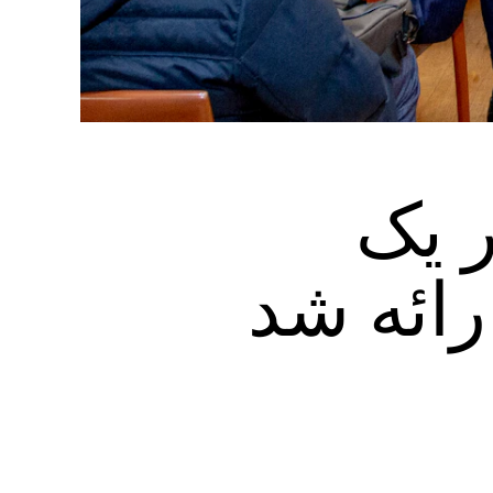
ر یک
رائه شد