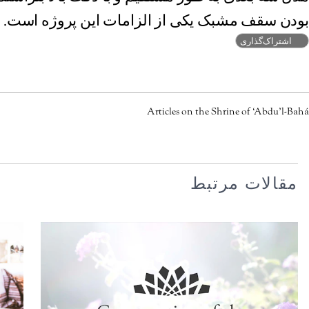
بودن سقف مشبک یکی از الزامات این پروژه است.
اشتراک‌گذاری
Articles on the Shrine of ‘Abdu’l-Bahá
مقالات مرتبط