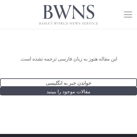
این مقاله هنوز به زبان فارسی ترجمه نشده است.
خواندن خبر به انگلیسی
مقالات موجود را ببینید