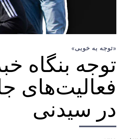
«توجه به خوبی»
توجه بنگاه خب
فعالیت‌های جا
در سیدنی