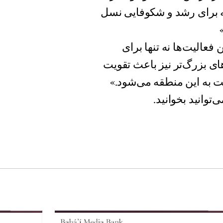
که برای رشد و شکوفایی نسل
فعالیت‌ها نه تنها برای
ی بزرگ‌تر نیز باعث تقویت
 به این منطقه می‌شود.»
‌توانید بخوانید.