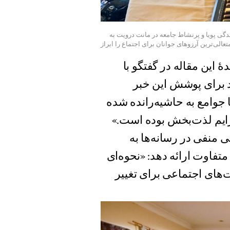
گی پویا و پرنشاط جامعه در مانت درویت به
متعالی‌ترین آرزوهای جوانان برای اجتماع را ابراز
نامه‌نگار نویسندهٔ این مقاله در گفتگو با
د برای پوشش این خبر
 جوامع به حاشیه‌رانده شده
رایم لذت‌بخش بوده است.»
ی منفی در رسانه‌ها به
تفاوت ارائه دهد: «نحوه‌ای
‌های اجتماعی برای تغییر