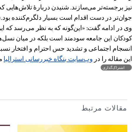
نیز برجسته‌تر می‌سازند. شنیدن دربارهٔ تلاش‌هایی 
جوان‌تر در دست اقدام است بسیار دلگرم‌کننده بود.»
وی در ادامه گفت: «این‌گونه که به نظر می‌رسد که این 
کودکان این جامعه سودمند است بلکه در میان نسل‌ها
انسجام اجتماعی و تشدید حس احترام و افتخار نسبت
این مقاله را در
وب‌سایت بنگاه خبررسانی استرالیا
می
اشتراک‌گذاری
مقالات مرتبط