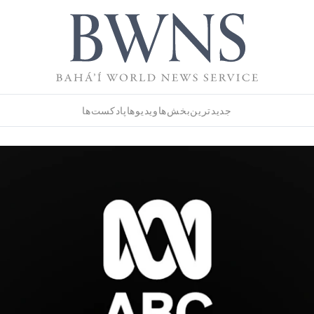
جدیدترین
بخش‌ها
ویدیوها
پادکست‌ها