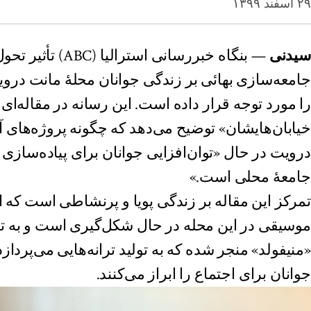
۲۹ اسفند ۱۳۹۹
سیدنی
— بنگاه خبررسانی استرا
را مورد توجه قرار داده است. این رسانه در مقاله‌ای 
خیابان‌هایشان» توضیح می‌دهد که چگونه پروژه‌های 
درویت در حال «توان‌افزایی جوانان برای پیاده‌سازی
جامعهٔ محلی است.»
تمرکز این مقاله بر زندگی پویا و پرنشاطی است که ا
موسیقی در این محله در حال شکل‌گیری است و به تازگ
«منیفولد» منجر شده که به تولید ترانه‌هایی می‌پرداز
جوانان برای اجتماع را ابراز می‌کنند.