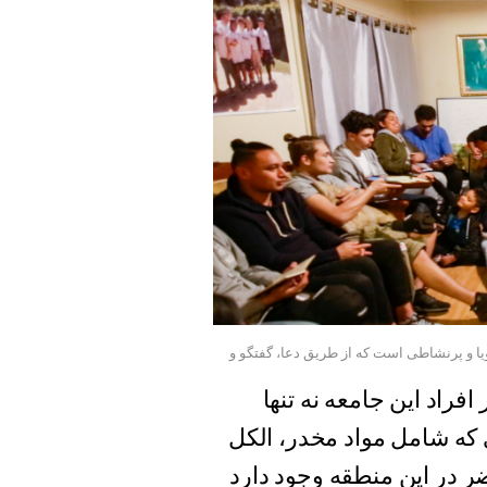
یا و پرنشاطی است که از طریق دعا، گفتگو و
افراد این جامعه نه تنها
 که شامل مواد مخدر، الکل
ر در این منطقه وجود دارد