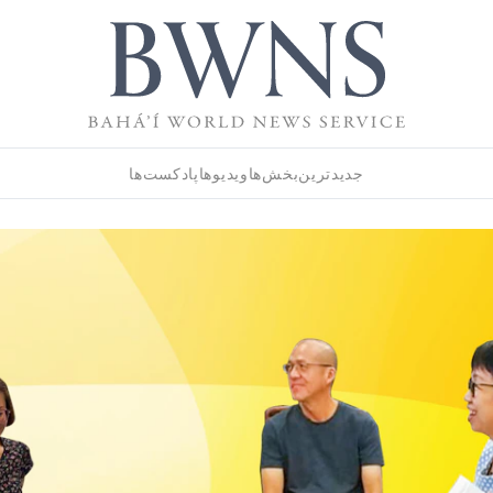
جدیدترین
بخش‌ها
ویدیوها
پادکست‌ها