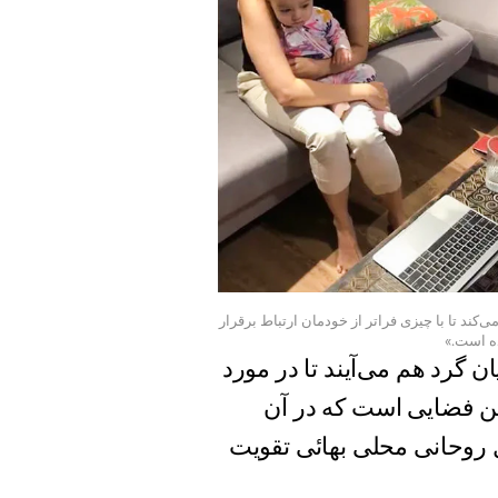
‌کند تا با چیزی فراتر از خودمان ارتباط برقرار
ده است.»
 گرد هم می‌آیند تا در مورد
ین فضایی است که در آن
روحانی محلی بهائی تقویت