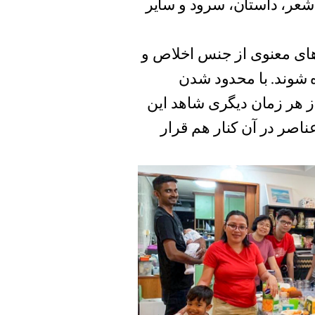
 شعر، داستان‌، سرود و سایر
‌های معنوی از جنس اخلاص و
 شوند. با محدود شدن
از هر زمان دیگری شاهد این
ناصر در آن کنار هم قرار