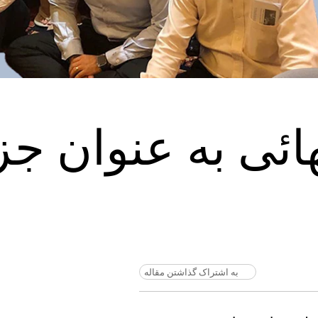
ئی به عنوان جز
به اشتراک گذاشتن مقاله