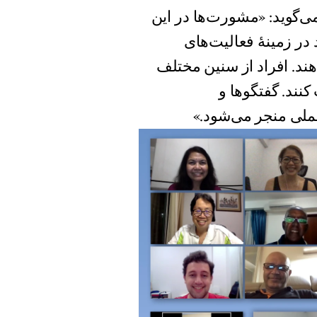
سنگاپور می‌گوید: «مشورت‌ها در این
در زمینهٔ فعالیت‌های
هند. افراد از سنین مختلف
کنند. گفتگوها و
ملی منجر می‌شود.»