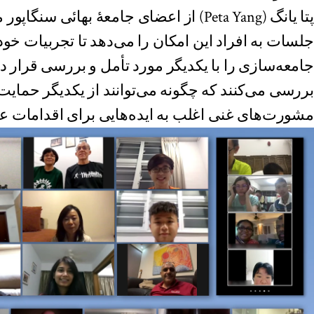
پتا یانگ (Peta Yang) از اعضای جامعهٔ بهائی 
جلسات به افراد این امکان را می‌دهد تا تجربیات خود 
جامعه‌سازی را با یکدیگر مورد تأمل و بررسی قرار د
بررسی می‌کنند که چگونه می‌توانند از یکدیگر حمایت 
مشورت‌های غنی اغلب به ایده‌هایی برای اقدامات ع