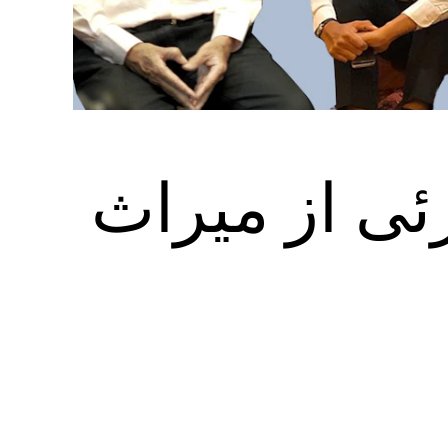
ئی از میراث