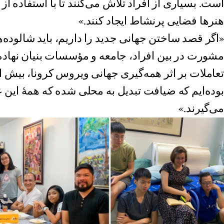
است. بسیاری از افراد تلاش می‌کنند تا با استفاده از
هنرها فضایی پرنشاط ایجاد کنند.»
«اگر قصد ساختن جهانی جدید را داریم، باید شالوده‌
مشورت در بین افراد، جامعه و مؤسسات بنیان نهاده
تعاملات بر اثر همه‌گیری جهانی ویروس کرونا، بیش 
بوده‌ایم که ضیافت تبدیل به محلی شده که همهٔ این ع
می‌گیرند.»