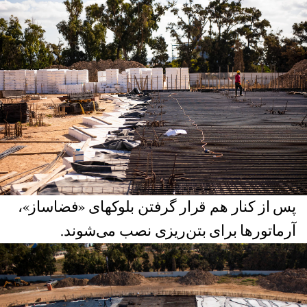
پس از کنار هم قرار گرفتن بلوکهای «فضاساز»،
آرماتورها برای بتن‌ریزی نصب می‌شوند.