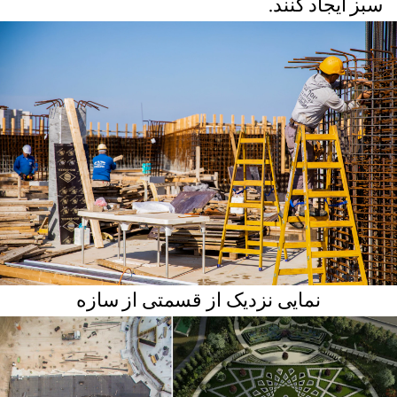
سبز ایجاد کنند.
نمایی نزدیک از قسمتی از سازه