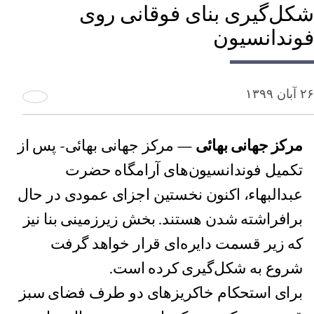
شکل‌گیری بنای فوقانی روی
فوندانسیون
۲۶ آبان ۱۳۹۹
مرکز جهانی بهائی
— مرکز جهانی بهائی- پس از
تکمیل فوندانسیون‌های آرامگاه حضرت
عبدالبهاء، اکنون نخستین اجزای عمودی در حال
برافراشته شدن هستند. بخش زیرزمینی بنا نیز
که زیر قسمت دایره‌ای قرار خواهد گرفت
شروع به شکل‌گیری کرده است.
برای استحکام خاکریزهای دو طرف فضای سبز