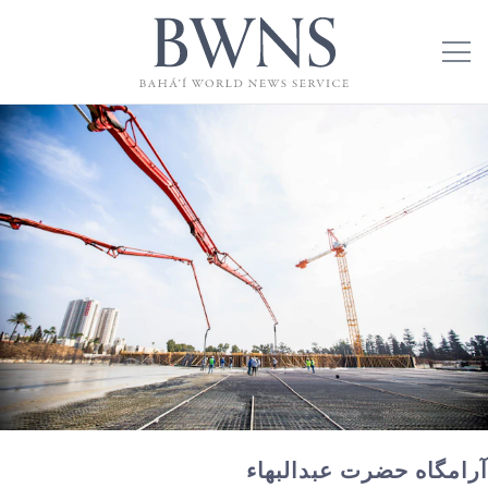
آرامگاه حضرت عبدالبهاء