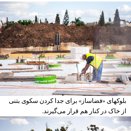
بلوکهای «فضاساز» برای جدا کردن سکوی بتنی
از خاک در کنار هم قرار می‌گیرند.