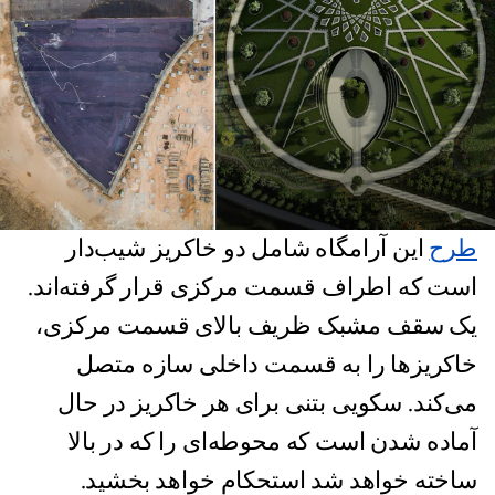
طرح
این آرامگاه شامل دو خاکریز شیب‌دار
است که اطراف قسمت مرکزی قرار گرفته‌اند.
یک سقف مشبک ظریف بالای قسمت مرکزی،
خاکریزها را به قسمت داخلی سازه متصل
می‌کند. سکویی بتنی برای هر خاکریز در حال
آماده شدن است که محوطه‌ای را که در بالا
ساخته خواهد شد استحکام خواهد بخشید.