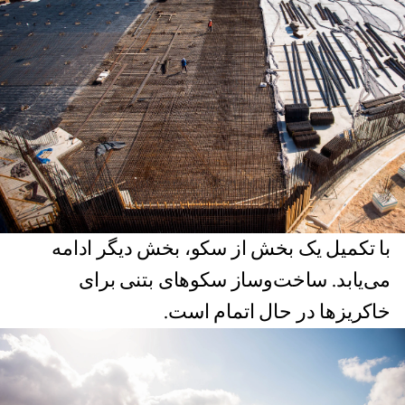
با تکمیل یک بخش از سکو، بخش دیگر ادامه
می‌یابد. ساخت‌و‌ساز سکوهای بتنی برای
خاکریزها در حال اتمام است.