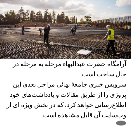
آرامگاه حضرت عبدالبهاء مرحله به مرحله در
حال ساخت است.
سرویس خبری جامعهٔ بهائی مراحل بعدی این
پروژی را از طریق مقالات و یادداشت‌های خود
اطلاع‌رسانی خواهد کرد، که در بخش ویژه ای از
وب‌سایت آن قابل مشاهده است.