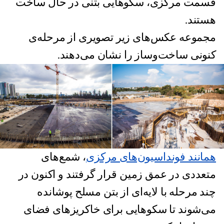
قسمت مرکزی، سکوهایی بتنی در حال ساخت
هستند.
مجموعه عکس‌های زیر تصویری از مرحله‌ی
کنونی ساخت‌وساز را نشان می‌دهند.
همانند فونداسیون‌های مرکزی
، شمع‌های
متعددی در عمق زمین قرار گرفتند و اکنون در
چند مرحله با لایه‌ای از بتن مسلح پوشانده
می‌شوند تا سکوهایی برای خاکریز‌های فضای