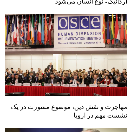
اُرگانیک» نوع انسان می‌شود
مهاجرت و نقش دین، موضوع مشورت در یک
نشست مهم در اروپا