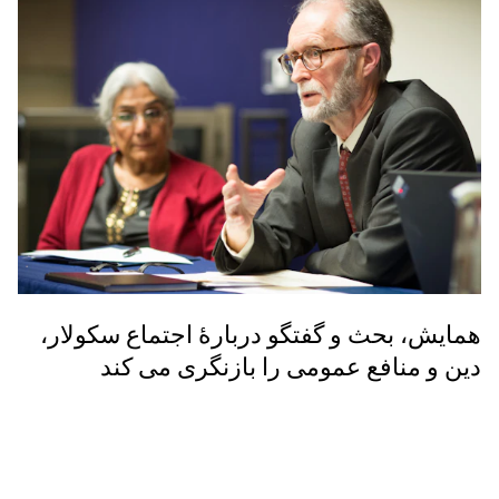
همایش، بحث و گفتگو دربارۀ اجتماع سکولار،
دین و منافع عمومی را بازنگری می کند