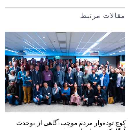
مقالات مرتبط
کوچ توده‌وار مردم موجب آگاهی از «وحدت