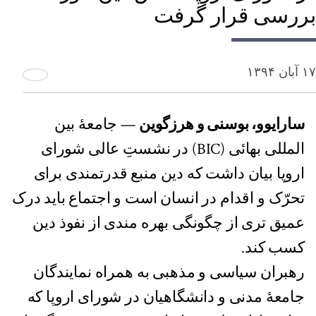
بررسی قرار گرفت
۱۷ آبان ۱۳۹۴
سارایوو، بوسنی و هرزگوین
— جامعۀ بین
المللی بهائی (BIC) در نشستِ عالی شورای
اروپا بیان داشت که دین منبع قدرتمندی برای
تحرّک و اقدام در انسان است و اجتماع باید درک
عمیق تری از چگونگی بهره مندی از نفوذ دین
کسب کند.
رهبران سیاسی و مذهبی به همراه نمایندگان
جامعۀ مدنی و دانشگاهیان در شورای اروپا که