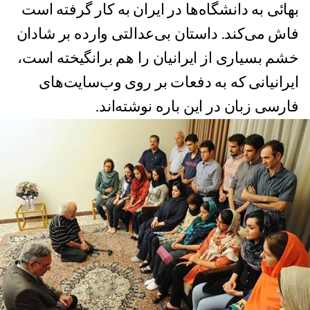
بهائی به دانشگاه‌ها در ایران به کار گرفته است
فاش می‌کند. داستان بی‌عدالتی‌ وارده بر شادان
خشم بسیاری از ایرانیان را هم برانگیخته است،
ایرانیانی که به دفعات بر روی وب‌سایت‌های
فارسی زبان در این باره نوشته‌اند.