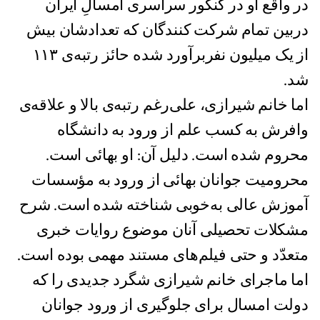
در واقع او در کنکور سراسری امسالِ ایران
دربین تمام شرکت کنندگان که تعدادشان بیش
از یک میلیون نفربرآورد شده حائز رتبه‌ی ۱۱۳
شد.
اما خانم شیرازی، علی‌رغم رتبه‌ی بالا و علاقه‌ی
وافرش به کسب علم از ورود به دانشگاه
محروم شده است. دلیل آن: او بهائی است.
محرومیت جوانان بهائی از ورود به مؤسسات
آموزش عالی به‌خوبی شناخته شده است. شرح
مشکلات تحصیلی آنان موضوع روایات خبری
متعدّد و حتی فیلم‌های مستند مهمی بوده است.
اما ماجرای خانم شیرازی شگرد جدیدی را که
دولت امسال برای جلوگیری از ورود جوانان