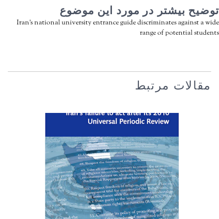
توضیح بیشتر در مورد این موضوع
Iran's national university entrance guide discriminates against a wide
range of potential students
مقالات مرتبط