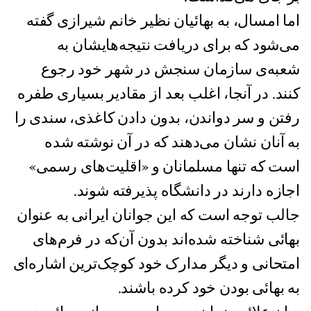
اما امسال، به بهائیان نظیر خانم شیرازی گفته
می‌شود که برای دریافت نتیجه‌هایشان به
شعبه‌ی سازمان سنجش در شهر خود رجوع
کنند. در آنجا، اغلب بعد از مقادیر بسیاری طفره
رفتن و سر دواندن، بدون دادن کاغذی، سندی را
به آنان نشان می‌دهند که در آن نوشته شده
است که تنها مسلمانان و «اقلیت‌های رسمی»
اجازه دارند در دانشگاه پذیرفته شوند.
جالب توجه است که این جوانان ایرانی به عنوان
بهائی شناخته شده‌اند بدون آن‌که در فرم‌های
امتحانی و دیگر مدارک خود کوچک‌ترین اشاره‌ای
به بهائی بودن خود کرده باشند.