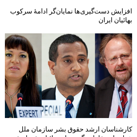
افزایش دست‌گیری‌ها نمایان‌گر ادامۀ سرکوب
بهائیان ایران
کارشناسان ارشد حقوق بشر سازمان ملل