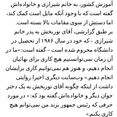
آموزش کشور، به خانم شیرازی و خانواده‌اش
گفته است که با وجود آنکه مایل است کمک کند،
اما دستش از سوی مقامات بالا بسته است.
بر طبق گزارشی، آقای نوربخش به پدر خانم
شیرازی – که خود در سال ۱۹۸۶ از تحصیل در
دانشگاه محروم شده است – گفته است: «ما در
آن زمان نمی‌توانستیم هیچ کاری برای بهائیان
انجام دهیم، و هنوز هم نمی‌توانیم کاری برایشان
انجام دهیم.» وب‌سایت دیگری اخیرا روایتی
داشت از اینکه چگونه آقای نوربخش به يک دختر
جوان دیگر و خانواده‌اش گفته بود که: « در مورد
حرفی که رئیس جمهور بزند من نمی‌توانم هیچ
کاری بکنم.»