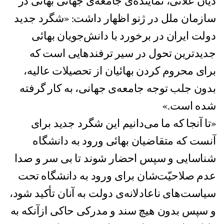
دیان علائی، نماینده‌ی جامعه‌ی جهانی بهائی در
سازمان ملل در ژنو اظهار داشت: «شگرد جدید
دولت ایران در برخورد با دانش‌جویان بهائی
جدید‌ترین تحول در سیر ترفند‌هایی است که
برای محروم کردن بهائیان از تحصیلات عالیه،
بدون جلب توجه جامعه‌ی جهانی، به کار گرفته
شده است.»
«تا آنجا که ما می‌دانیم این شگرد جدید برای
آنست که متقاضیان بهائی ورود به دانشگاه
شناسایی و سپس احضار شوند تا بی سر و صدا
عدم صلاحیّت‌شان برای ورود به دانشگاه تحت
سیاست‌های ناعادلانه‌ی دولت به آنان تأکید شود،
و سپس بدون هیچ سند و مدرکی حاکی ازآنکه به