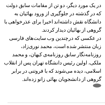
در یک مورد دیگر، دو تن از مقامات سابق دولت
که در گذشته در جلوگیری از ورود بهائیان به
دانشگاه نقش داشته‌اند اخیرا برای عذرخواهی با
گروهی از بهائیان دیدار کردند.
در عکسی که درچندین وب سایت‌های فارسی
زبان منتشر شده است، محمد نوری‌زاد،
روزنامه‌نگار سابق روزنامه‌ی کیهان، و محمد
ملکی، اولین رئیس دانشگاه تهران پس از انقلاب
اسلامی، دیده می‌شوند که با فروتنی در برابر
گروهی از دانشجویان بهائی زانو زده‌اند.