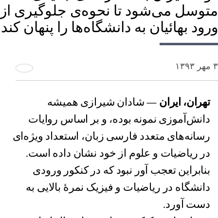
متوسل می‌شود تا نحوه‌ی جلوگیری از
ورود بهائیان به دانشگاه‌ها را پنهان کند
۳ مهر ۱۳۹۳
تهران، ایران
— شادان شیرازی همیشه
دانش‌آموزی نمونه بوده، و بر اساس روایات
رسانه‌های متعدد فارسی زبان، استعداد ویژه‌ای
در ریاضیات و علوم از خود نشان داده است.
بنابراین تعجب آور نبود که در کنکور ورودی
دانشگاه در ریاضیات و فیزیک نمرۀ بالایی به
دست آورد.