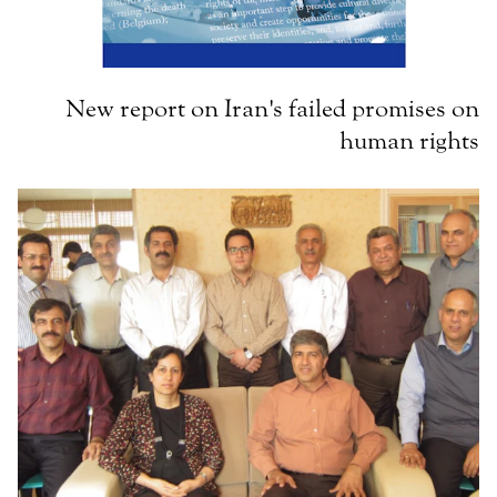
New report on Iran's failed promises on
human rights