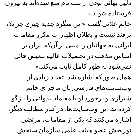
دلیل بهائی بودن از ثبت نام منع شده‌اند به بیرون
فرستاده شوند.»
خانم علائی گفت: «این شگرد جدید چیزی جز یک
ترفند نیست و بطلان اظهارات مکرر مقامات
ایرانی به جهانیان را مبنی بر آن‌که ایران بر
اساس مذهب در تحصیلات عالیه تبعیض قائل
نمی‌شود به طور کامل ثابت می‌کند.»
همان طور که اشاره شد، تعداد زیادی از
وب‌سایت‌های فارسی‌زبان ماجرای خانم
شیرازی و برخورد او با مقامات دولتی را بازگو
کرده‌اند. این وب‌سایت‌ها، در کنار مطالب دیگر،
اشاره می‌کنند که یکی از مقامات، مرتضی
نوربخش عضو هیئت علمی سازمان سنجش