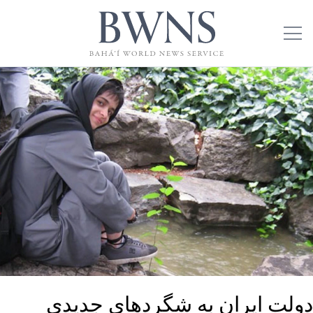
دولت ایران به شگردهای جدیدی