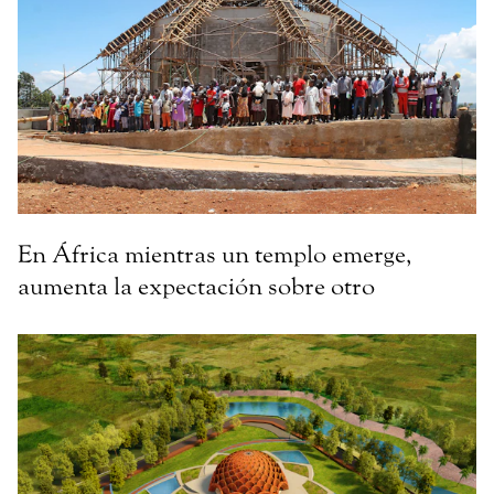
En África mientras un templo emerge,
aumenta la expectación sobre otro