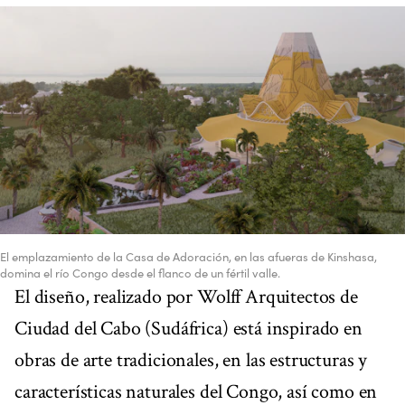
El emplazamiento de la Casa de Adoración, en las afueras de Kinshasa,
domina el río Congo desde el flanco de un fértil valle.
El diseño, realizado por Wolff Arquitectos de
Ciudad del Cabo (Sudáfrica) está inspirado en
obras de arte tradicionales, en las estructuras y
características naturales del Congo, así como en