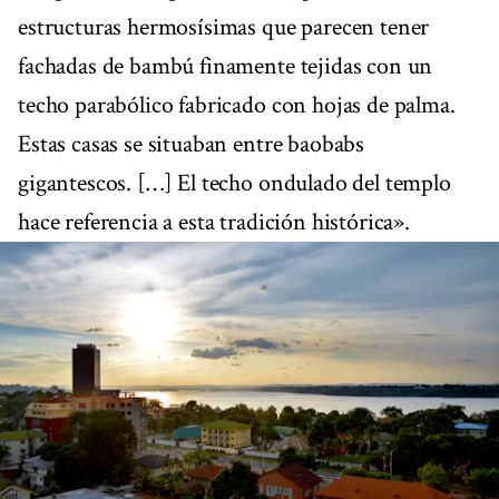
estructuras hermosísimas que parecen tener
fachadas de bambú finamente tejidas con un
techo parabólico fabricado con hojas de palma.
Estas casas se situaban entre baobabs
gigantescos. […] El techo ondulado del templo
hace referencia a esta tradición histórica».