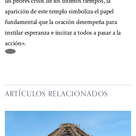
las peores crisis de los últimos tiempos, la
aparición de este templo simboliza el papel
fundamental que la oración desempeña para
instilar esperanza e incitar a todos a pasar a la
acción».
ARTÍCULOS RELACIONADOS