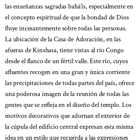
las enseñanzas sagradas bahá’ís, especialmente en
el concepto espiritual de que la bondad de Dios
fluye incesantemente sobre todas las personas.
La ubicación de la Casa de Adoración, en las
afueras de Kinshasa, tiene vistas al río Congo
desde el flanco de un fértil valle. Este río, cuyos
afluentes recogen en una gran y única corriente
las precipitaciones de todas partes del país, ofrece
una poderosa imagen de la reunión de todas las
gentes que se refleja en el diseño del templo. Los
motivos decorativos que adornan el exterior de
la cúpula del edificio central expresan esta misma
idea en un estilo que recuerda a las expresiones