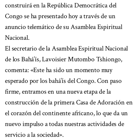
construirá en la República Democrática del
Congo se ha presentado hoy a través de un
anuncio telemático de su Asamblea Espiritual
Nacional.
El secretario de la Asamblea Espiritual Nacional
de los Bahá’ís, Lavoisier Mutombo Tshiongo,
comenta: «Este ha sido un momento muy
esperado por los bahá’ís del Congo. Con paso
firme, entramos en una nueva etapa de la
construcción de la primera Casa de Adoración en
el corazón del continente africano, lo que da un
nuevo impulso a todas nuestras actividades de
servicio a la sociedad».