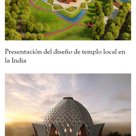
Presentación del diseño de templo local en
la India