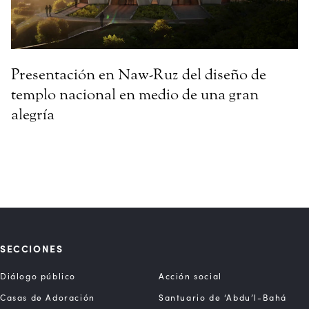
Presentación en Naw-Ruz del diseño de
templo nacional en medio de una gran
alegría
SECCIONES
Diálogo público
Acción social
Casas de Adoración
Santuario de ‘Abdu’l-Bahá