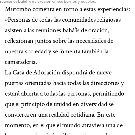
reuniones bahá’ís de oración en sus barrios y pueblos.
Mutombo comenta en torno a estas experiencias:
«Personas de todas las comunidades religiosas
asisten a las reuniones bahá’ís de oración,
reflexionan juntos sobre las necesidades de
nuestra sociedad y se fomenta también la
camaradería.
La Casa de Adoración dispondrá de nueve
puertas orientadas hacia todas las direcciones y
estará abierta a todas las personas, permitiendo
que el principio de unidad en diversidad se
convierta en una realidad cotidiana. En este
momento, en el que el mundo atraviesa una de