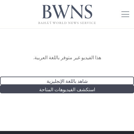
هذا الفيديو غير متوفر باللغة العربية.
شاهد باللغة الإنجليزية
استكشف الفيديوهات المتاحة