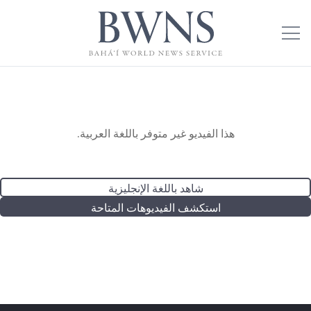
هذا الفيديو غير متوفر باللغة العربية.
شاهد باللغة الإنجليزية
استكشف الفيديوهات المتاحة