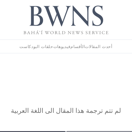
أحدث المقالات
الأقسام
فيديوهات
حلقات البودكاست
لم تتم ترجمة هذا المقال الى اللغة العربية