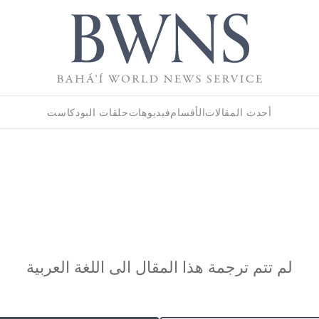
أحدث المقالات
الأقسام
فيديوهات
حلقات البودكاست
لم تتم ترجمة هذا المقال الى اللغة العربية