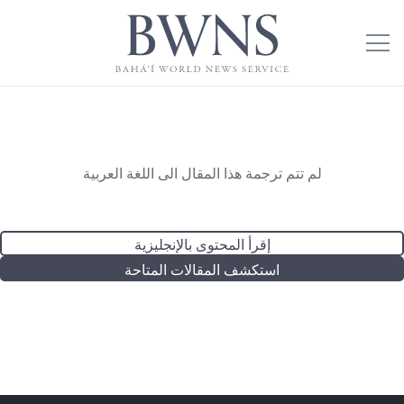
لم تتم ترجمة هذا المقال الى اللغة العربية
إقرأ المحتوى بالإنجليزية
استكشف المقالات المتاحة