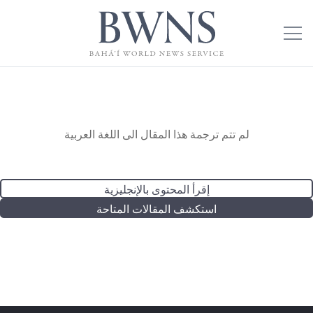
لم تتم ترجمة هذا المقال الى اللغة العربية
إقرأ المحتوى بالإنجليزية
استكشف المقالات المتاحة