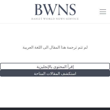
لم تتم ترجمة هذا المقال الى اللغة العربية
إقرأ المحتوى بالإنجليزية
استكشف المقالات المتاحة