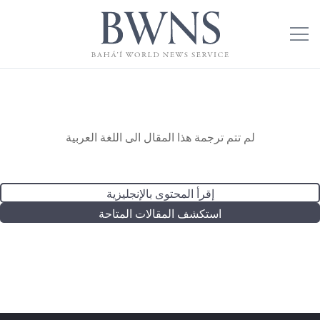
لم تتم ترجمة هذا المقال الى اللغة العربية
إقرأ المحتوى بالإنجليزية
استكشف المقالات المتاحة