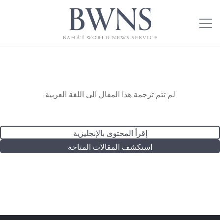
لم تتم ترجمة هذا المقال الى اللغة العربية
إقرأ المحتوى بالإنجليزية
استكشف المقالات المتاحة