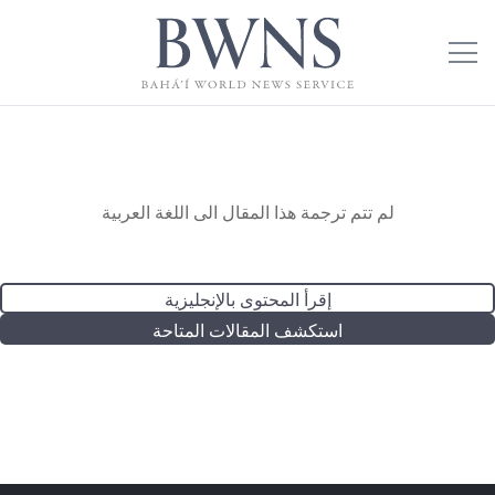
لم تتم ترجمة هذا المقال الى اللغة العربية
إقرأ المحتوى بالإنجليزية
استكشف المقالات المتاحة