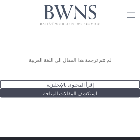
لم تتم ترجمة هذا المقال الى اللغة العربية
إقرأ المحتوى بالإنجليزية
استكشف المقالات المتاحة