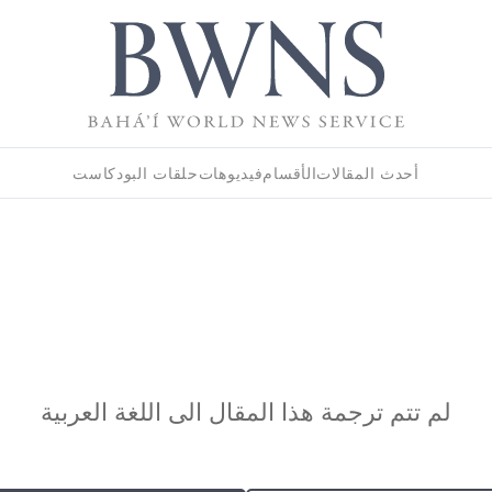
أحدث المقالات
الأقسام
فيديوهات
حلقات البودكاست
لم تتم ترجمة هذا المقال الى اللغة العربية