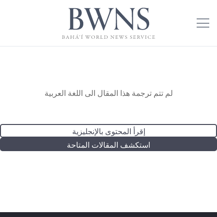
لم تتم ترجمة هذا المقال الى اللغة العربية
إقرأ المحتوى بالإنجليزية
استكشف المقالات المتاحة