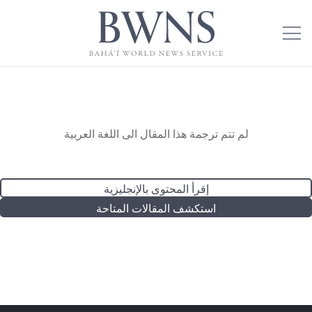
لم تتم ترجمة هذا المقال الى اللغة العربية
إقرأ المحتوى بالإنجليزية
استكشف المقالات المتاحة