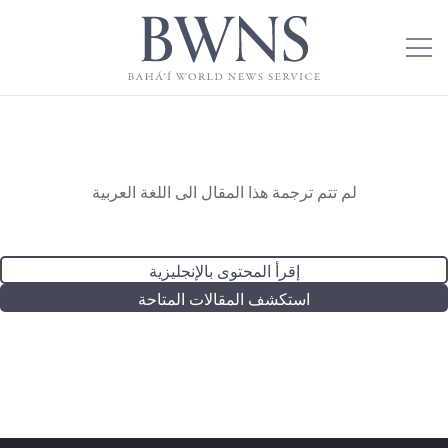
لم تتم ترجمة هذا المقال الى اللغة العربية
إقرأ المحتوى بالإنجليزية
استكشف المقالات المتاحة