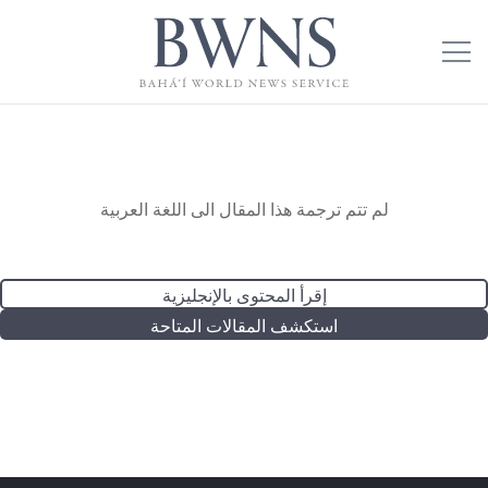
لم تتم ترجمة هذا المقال الى اللغة العربية
إقرأ المحتوى بالإنجليزية
استكشف المقالات المتاحة