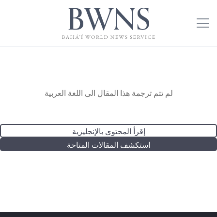
لم تتم ترجمة هذا المقال الى اللغة العربية
إقرأ المحتوى بالإنجليزية
استكشف المقالات المتاحة