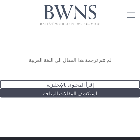
لم تتم ترجمة هذا المقال الى اللغة العربية
إقرأ المحتوى بالإنجليزية
استكشف المقالات المتاحة