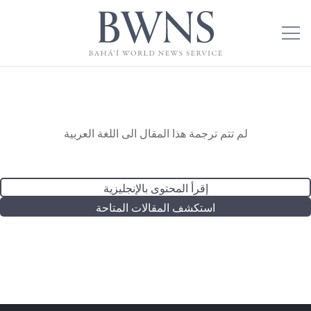
لم تتم ترجمة هذا المقال الى اللغة العربية
إقرأ المحتوى بالإنجليزية
استكشف المقالات المتاحة