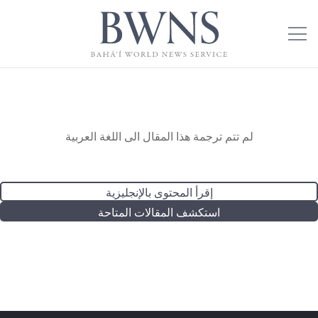
لم تتم ترجمة هذا المقال الى اللغة العربية
إقرأ المحتوى بالإنجليزية
استكشف المقالات المتاحة