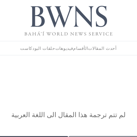
أحدث المقالات
الأقسام
فيديوهات
حلقات البودكاست
لم تتم ترجمة هذا المقال الى اللغة العربية