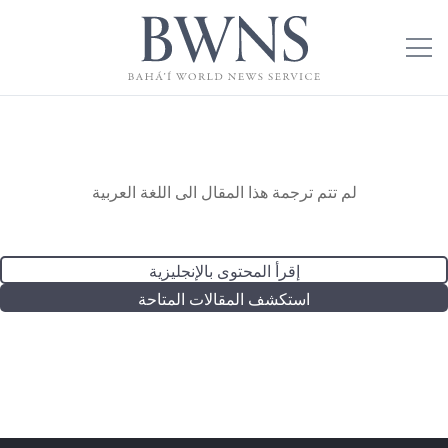
لم تتم ترجمة هذا المقال الى اللغة العربية
إقرأ المحتوى بالإنجليزية
استكشف المقالات المتاحة