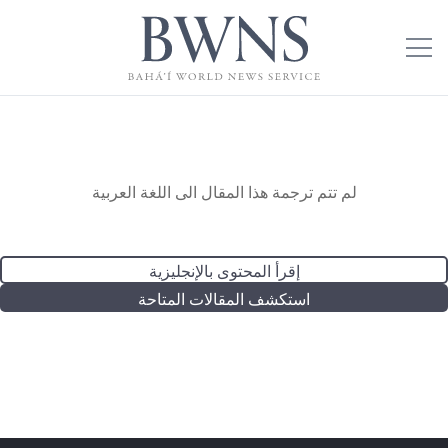
لم تتم ترجمة هذا المقال الى اللغة العربية
إقرأ المحتوى بالإنجليزية
استكشف المقالات المتاحة