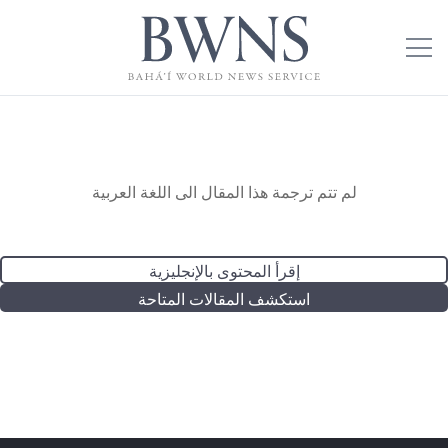
لم تتم ترجمة هذا المقال الى اللغة العربية
إقرأ المحتوى بالإنجليزية
استكشف المقالات المتاحة