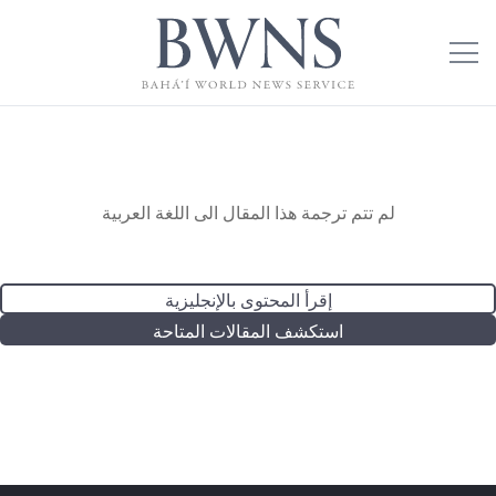
لم تتم ترجمة هذا المقال الى اللغة العربية
إقرأ المحتوى بالإنجليزية
استكشف المقالات المتاحة