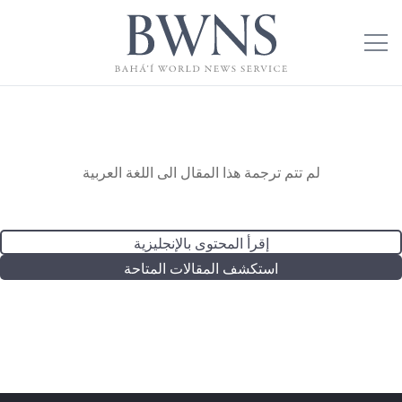
لم تتم ترجمة هذا المقال الى اللغة العربية
إقرأ المحتوى بالإنجليزية
استكشف المقالات المتاحة