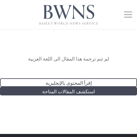
لم تتم ترجمة هذا المقال الى اللغة العربية
إقرأ المحتوى بالإنجليزية
استكشف المقالات المتاحة