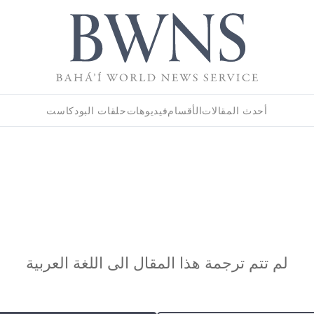
أحدث المقالات
الأقسام
فيديوهات
حلقات البودكاست
لم تتم ترجمة هذا المقال الى اللغة العربية