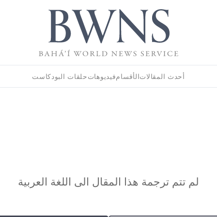
أحدث المقالات
الأقسام
فيديوهات
حلقات البودكاست
لم تتم ترجمة هذا المقال الى اللغة العربية