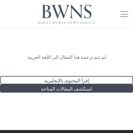
لم تتم ترجمة هذا المقال الى اللغة العربية
إقرأ المحتوى بالإنجليزية
استكشف المقالات المتاحة