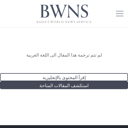
لم تتم ترجمة هذا المقال الى اللغة العربية
إقرأ المحتوى بالإنجليزية
استكشف المقالات المتاحة